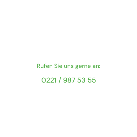
Rufen Sie uns gerne an:
0221 / 987 53 55