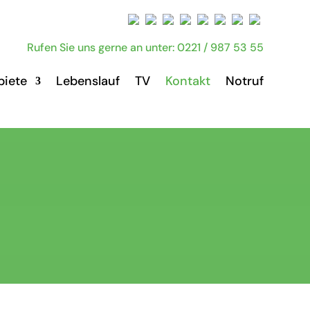
Rufen Sie uns gerne an unter: 0221 / 987 53 55
biete
Lebenslauf
TV
Kontakt
Notruf