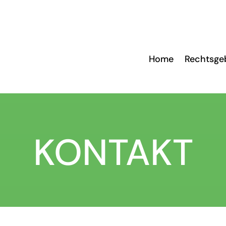
Home
Rechtsge
KONTAKT