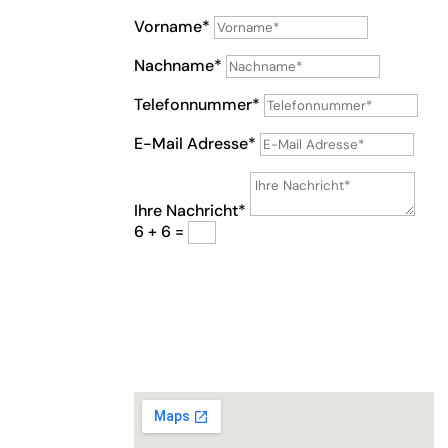
Vorname*
Nachname*
Telefonnummer*
E-Mail Adresse*
Ihre Nachricht*
6 + 6
=
Senden