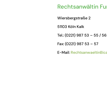
Rechtsanwältin Fu
Wiersbergstraße 2
51103 Köln Kalk
Tel.: (0221) 987 53 – 55 / 56
Fax: (0221) 987 53 – 57
E-Mail:
RechtsanwaeltinBic