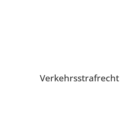
Verkehrsstrafrecht