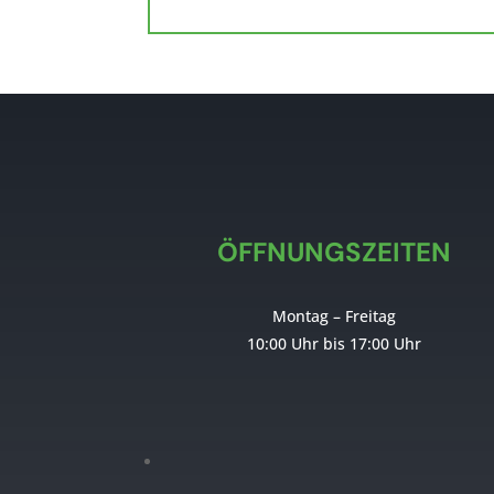
ÖFFNUNGSZEITEN
Montag – Freitag
10:00 Uhr bis 17:00 Uhr