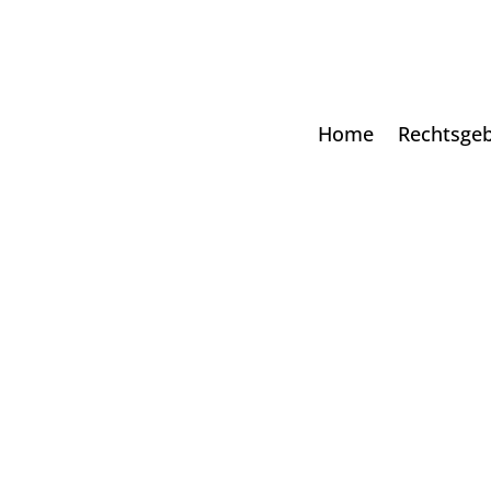
Home
Rechtsgeb