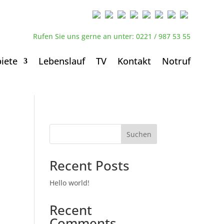
Rufen Sie uns gerne an unter: 0221 / 987 53 55
iete
Lebenslauf
TV
Kontakt
Notruf
Suchen
Recent Posts
Hello world!
Recent
Comments