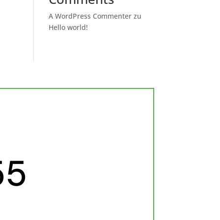
A WordPress Commenter
zu
Hello world!
55