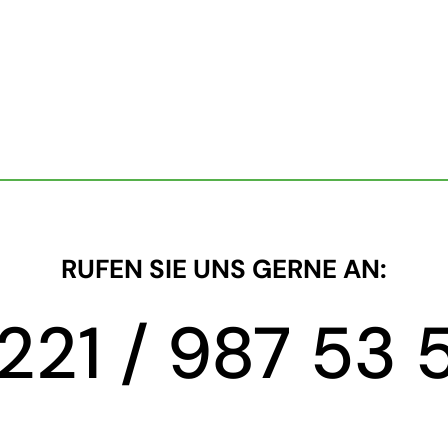
RUFEN SIE UNS GERNE AN:
221 / 987 53 